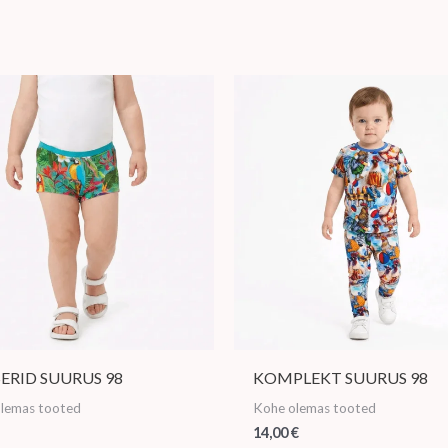
ERID SUURUS 98
KOMPLEKT SUURUS 98
lemas tooted
Kohe olemas tooted
14,00
€