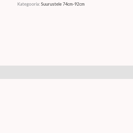
Kategooria:
Suurustele 74cm-92cm